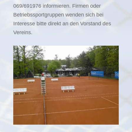
069/691976 informieren. Firmen oder
Betriebssportgruppen wenden sich bei
Interesse bitte direkt an den Vorstand des
Vereins.