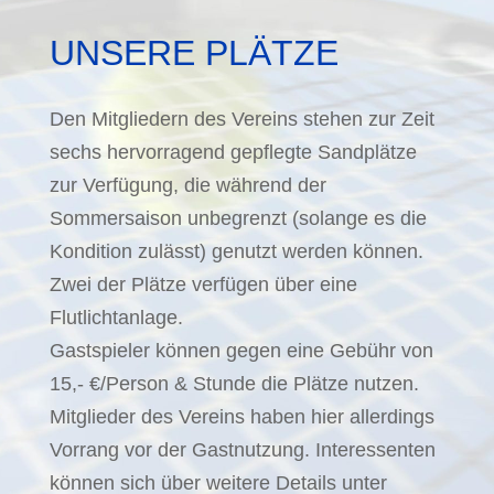
UNSERE PLÄTZE
Den Mitgliedern des Vereins stehen zur Zeit
sechs hervorragend gepflegte Sandplätze
zur Verfügung, die während der
Sommersaison unbegrenzt (solange es die
Kondition zulässt) genutzt werden können.
Zwei der Plätze verfügen über eine
Flutlichtanlage.
Gastspieler können gegen eine Gebühr von
15,- €/Person & Stunde die Plätze nutzen.
Mitglieder des Vereins haben hier allerdings
Vorrang vor der Gastnutzung. Interessenten
können sich über weitere Details unter