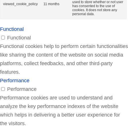
used to store whether or not user
viewed_cookie_policy
11 months
has consented to the use of
cookies. It does not store any
personal data.
Functional
Functional
Functional cookies help to perform certain functionalities
like sharing the content of the website on social media
platforms, collect feedbacks, and other third-party
features.
Performance
Performance
Performance cookies are used to understand and
analyze the key performance indexes of the website
which helps in delivering a better user experience for
the visitors.