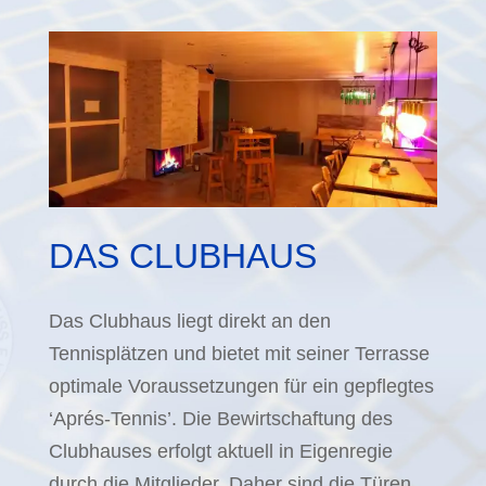
DAS CLUBHAUS
Das Clubhaus liegt direkt an den
Tennisplätzen und bietet mit seiner Terrasse
optimale Voraussetzungen für ein gepflegtes
‘Aprés-Tennis’. Die Bewirtschaftung des
Clubhauses erfolgt aktuell in Eigenregie
durch die Mitglieder. Daher sind die Türen