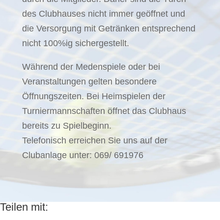
des Clubhauses nicht immer geöffnet und
die Versorgung mit Getränken entsprechend
nicht 100%ig sichergestellt.
Während der Medenspiele oder bei
Veranstaltungen gelten besondere
Öffnungszeiten. Bei Heimspielen der
Turniermannschaften öffnet das Clubhaus
bereits zu Spielbeginn.
Telefonisch erreichen Sie uns auf der
Clubanlage unter: 069/ 691976
Teilen mit: