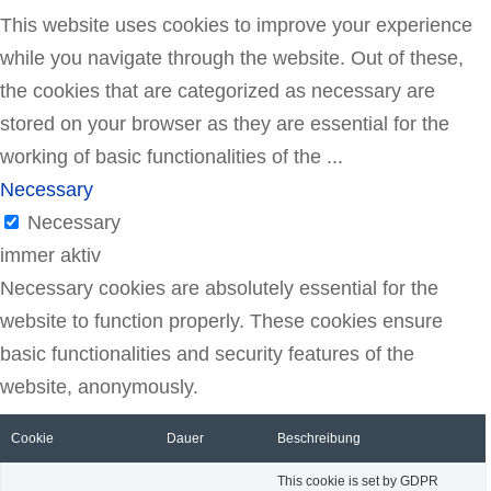
This website uses cookies to improve your experience
while you navigate through the website. Out of these,
the cookies that are categorized as necessary are
stored on your browser as they are essential for the
working of basic functionalities of the
...
Necessary
Necessary
immer aktiv
Necessary cookies are absolutely essential for the
website to function properly. These cookies ensure
basic functionalities and security features of the
website, anonymously.
Cookie
Dauer
Beschreibung
This cookie is set by GDPR