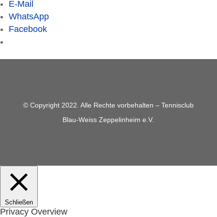
E-Mail
WhatsApp
Facebook
© Copyright 2022. Alle Rechte vorbehalten – Tennisclub
Blau-Weiss Zeppelinheim e.V.
Schließen
Privacy Overview