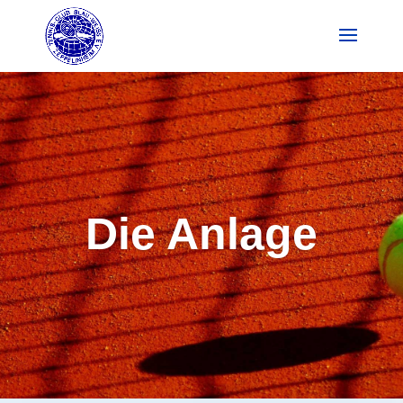
Die Anlage