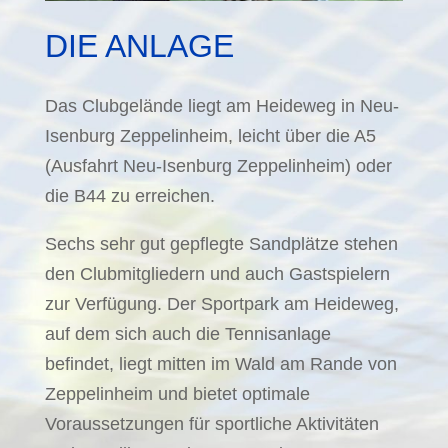
DIE ANLAGE
Das Clubgelände liegt am Heideweg in Neu-
Isenburg Zeppelinheim, leicht über die A5
(Ausfahrt Neu-Isenburg Zeppelinheim) oder
die B44 zu erreichen.
Sechs sehr gut gepflegte Sandplätze stehen
den Clubmitgliedern und auch Gastspielern
zur Verfügung. Der Sportpark am Heideweg,
auf dem sich auch die Tennisanlage
befindet, liegt mitten im Wald am Rande von
Zeppelinheim und bietet optimale
Voraussetzungen für sportliche Aktivitäten